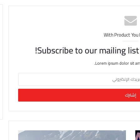
With Product You
Subscribe to our mailing lis
Lorem ipsum dolor sit am