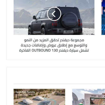
مجموعة ديفندر تحقق المزيد من النمو
والتوسع مع إطلاق عروض وإضافات جديدة
تشمل سيارة ديفندر 130 OUTBOUND الفاخرة