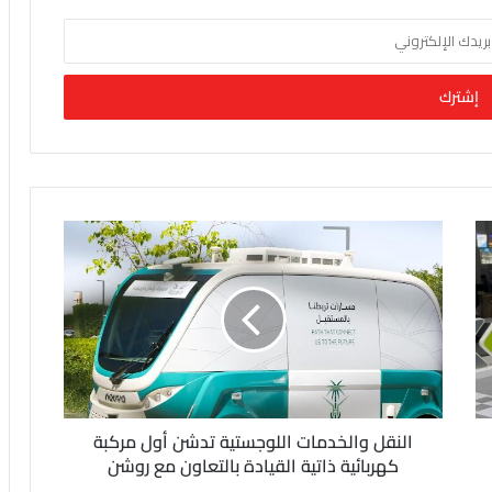
النقل والخدمات اللوجستية تدشن أول مركبة
كهربائية ذاتية القيادة بالتعاون مع روشن