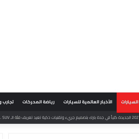
السيارات
الأخبار العالمية للسيارات
رياضة المحركات
تجارب و