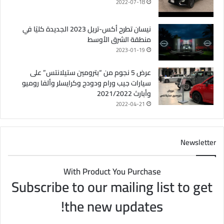
2022-07-18
نيسان تطرح أكس-تريل 2023 الجديدة كليًا في
منطقة الشرق الأوسط
2023-01-19
عرض 5 نجوم من “بترومين ستيلانتس” على
سيارات جيب ورام ودودج وكرايسلر وألفا روميو
وأبارث 2021/2022
2022-04-21
Newsletter
With Product You Purchase
Subscribe to our mailing list to get
the new updates!