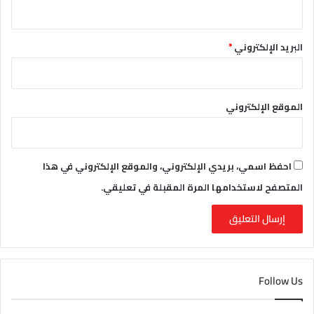
البريد الإلكتروني
*
الموقع الإلكتروني
احفظ اسمي، بريدي الإلكتروني، والموقع الإلكتروني في هذا
المتصفح لاستخدامها المرة المقبلة في تعليقي.
Follow Us