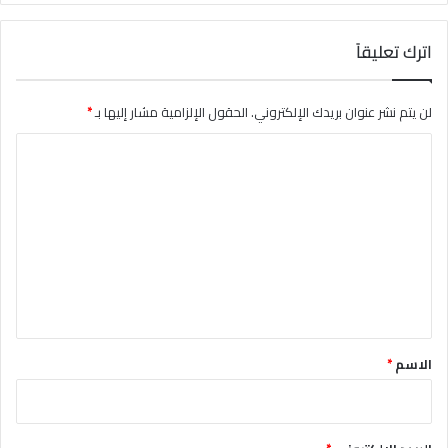
اترك تعليقاً
لن يتم نشر عنوان بريدك الإلكتروني.
الحقول الإلزامية مشار إليها بـ
*
ا
ل
ت
ع
ل
ي
ق
*
الاسم
*