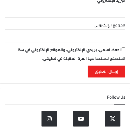
البريد الإلكتروني
*
الموقع الإلكتروني
احفظ اسمي، بريدي الإلكتروني، والموقع الإلكتروني في هذا
المتصفح لاستخدامها المرة المقبلة في تعليقي.
Follow Us