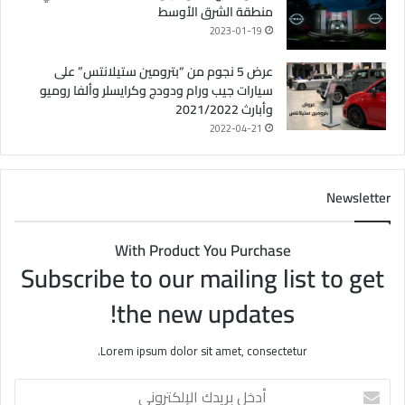
منطقة الشرق الأوسط
2023-01-19
عرض 5 نجوم من “بترومين ستيلانتس” على
سيارات جيب ورام ودودج وكرايسلر وألفا روميو
وأبارث 2021/2022
2022-04-21
Newsletter
With Product You Purchase
Subscribe to our mailing list to get
the new updates!
Lorem ipsum dolor sit amet, consectetur.
أ