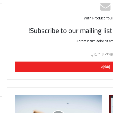
With Product You
Subscribe to our mailing lis
Lorem ipsum dolor sit am