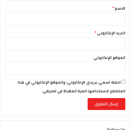
*
الاسم
*
البريد الإلكتروني
*
الموقع الإلكتروني
احفظ اسمي، بريدي الإلكتروني، والموقع الإلكتروني في هذا
المتصفح لاستخدامها المرة المقبلة في تعليقي.
Follow Us