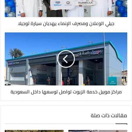
ك
ت
ر
و
جيلي الوعلان ومصرف الإنماء يهديان سيارة توجيلا
ن
ي
مراكز موبيل خدمة الزيوت تواصل توسعها داخل السعودية
مقالات ذات صلة