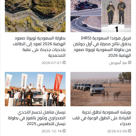
فريق هوندا السعودية (HRS)
بطولة السعودية تويوتا صعود
يحقق نتائج مميزة في أول جولتين
الهضبة 2026 تعود إلى الطائف
من بطولة السعودية تويوتا صعود
بتحديات جديدة على عقبة
الهضبة 2026
المحمدية
منذ أسبوعين
2026-07-01
بورشه السعودية تطلق تجربة
نيسان مناهل تحسم التحدي
القيادة على الطرق الوعرة في قلب
الصحراوي وتتوج بالفوز في بطولة
صحراء
نيسان للتطعيس 2025
2025-12-16
2026-02-06