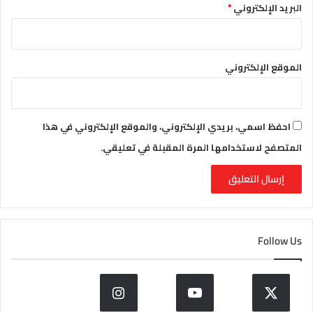
البريد الإلكتروني
*
الموقع الإلكتروني
احفظ اسمي، بريدي الإلكتروني، والموقع الإلكتروني في هذا
المتصفح لاستخدامها المرة المقبلة في تعليقي.
Follow Us