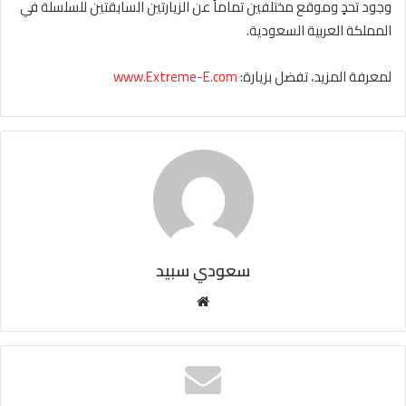
وجود تحدٍ وموقع مختلفين تماماً عن الزيارتين السابقتين للسلسلة في
المملكة العربية السعودية.
لمعرفة المزيد، تفضل بزيارة:
www.Extreme-E.com
سعودي سبيد
مو
قع
الوي
ب