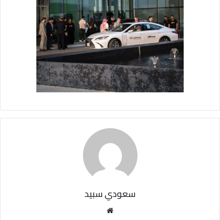
سعودي سبيد
مو