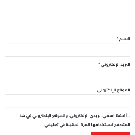
ع
ل
ي
ق
*
الاسم
*
البريد الإلكتروني
*
الموقع الإلكتروني
احفظ اسمي، بريدي الإلكتروني، والموقع الإلكتروني في هذا
المتصفح لاستخدامها المرة المقبلة في تعليقي.