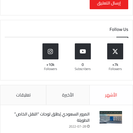
Follow Us
10k+
0
7k+
Followers
Subscribers
Followers
الأشهر
الأخيرة
تعليقات
المرور السعودي يُطلق لوحات “النقل الخاص”
الطويلة
2022-07-28