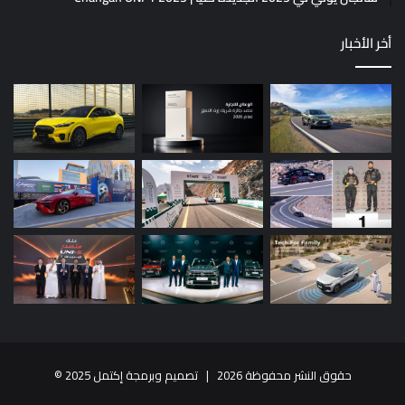
أخر الأخبار
حقوق النشر محفوظة 2026 |
تصميم وبرمجة إكتمل 2025
©