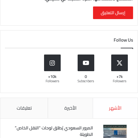
Follow Us
10k+
0
7k+
Followers
Subscribers
Followers
الأشهر
الأخيرة
تعليقات
المرور السعودي يُطلق لوحات “النقل الخاص”
الطويلة