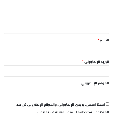
ت
ع
ل
ي
ق
*
الاسم
*
البريد الإلكتروني
*
الموقع الإلكتروني
احفظ اسمي، بريدي الإلكتروني، والموقع الإلكتروني في هذا
المتصفح لاستخدامها المرة المقبلة في تعليقي.