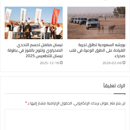
بورشه السعودية تطلق تجربة
نيسان مناهل تحسم التحدي
القيادة على الطرق الوعرة في قلب
الصحراوي وتتوج بالفوز في بطولة
صحراء
نيسان للتطعيس 2025
2025-12-16
2026-02-06
اترك تعليقاً
لن يتم نشر عنوان بريدك الإلكتروني.
الحقول الإلزامية مشار إليها بـ
*
ا
ل