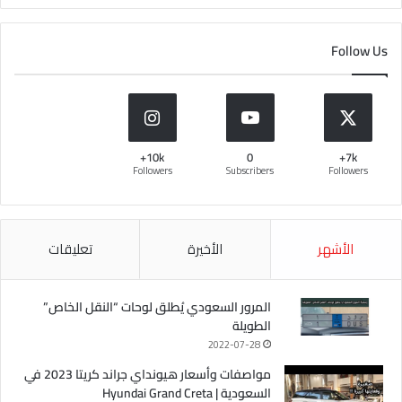
Follow Us
10k+
0
7k+
Followers
Subscribers
Followers
الأشهر
الأخيرة
تعليقات
المرور السعودي يُطلق لوحات “النقل الخاص”
الطويلة
2022-07-28
مواصفات وأسعار هيونداي جراند كريتا 2023 في
السعودية | Hyundai Grand Creta