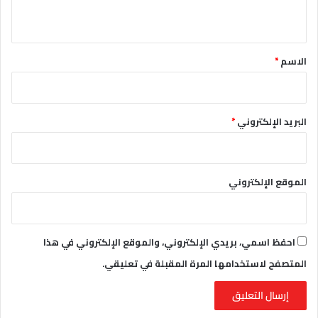
ي
ق
*
الاسم
*
البريد الإلكتروني
*
الموقع الإلكتروني
احفظ اسمي، بريدي الإلكتروني، والموقع الإلكتروني في هذا
المتصفح لاستخدامها المرة المقبلة في تعليقي.