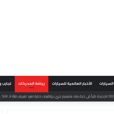
السيارات
الأخبار العالمية للسيارات
رياضة المحركات
تجارب و