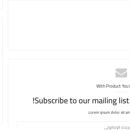
With Product You
Subscribe to our mailing lis
Lorem ipsum dolor sit am