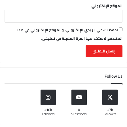
الموقع الإلكتروني
احفظ اسمي، بريدي الإلكتروني، والموقع الإلكتروني في هذا
المتصفح لاستخدامها المرة المقبلة في تعليقي.
Follow Us
10k+
0
7k+
Followers
Subscribers
Followers