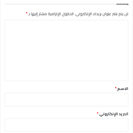
لن يتم نشر عنوان بريدك الإلكتروني.
الحقول الإلزامية مشار إليها بـ
*
ا
ل
ت
ع
ل
ي
ق
*
الاسم
*
البريد الإلكتروني
*