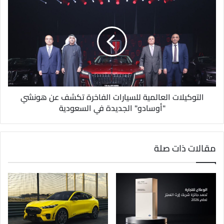
التوكيلات العالمية للسيارات الفاخرة تكشف عن هونشي
"أوسادو" الجديدة في السعودية
مقالات ذات صلة