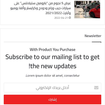
عرض 5 نجوم من “بترومين ستيلانتس” على
سيارات جيب ورام ودودج وكرايسلر وألفا روميو
وأبارث 2021/2022
2022-04-21
Newsletter
With Product You Purchase
Subscribe to our mailing list to get
the new updates!
Lorem ipsum dolor sit amet, consectetur.
أ
د
خ
ل
ب