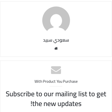
سعودي سبيد
مو
قع
الوي
ب
With Product You Purchase
Subscribe to our mailing list to get
the new updates!