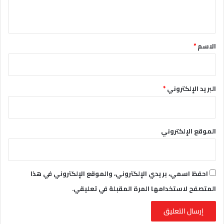
ي
ق
*
الاسم
*
البريد الإلكتروني
*
الموقع الإلكتروني
احفظ اسمي، بريدي الإلكتروني، والموقع الإلكتروني في هذا
المتصفح لاستخدامها المرة المقبلة في تعليقي.