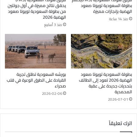
بطولة السعودية تويوتا صعود
يحقق نتائج مميزة في أول جولتين
الهضبة بإنجازات مميزة
من بطولة السعودية تويوتا صعود
الهضبة 2026
منذ 14 ساعة
منذ 3 أسابيع
بطولة السعودية تويوتا صعود
بورشه السعودية تطلق تجربة
الهضبة 2026 تعود إلى الطائف
القيادة على الطرق الوعرة في قلب
بتحديات جديدة على عقبة
صحراء
المحمدية
2026-02-06
2026-07-01
اترك تعليقاً