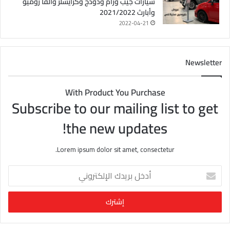
سيارات جيب ورام ودودج وكرايسلر وألفا روميو
وأبارث 2021/2022
2022-04-21
Newsletter
With Product You Purchase
Subscribe to our mailing list to get
the new updates!
Lorem ipsum dolor sit amet, consectetur.
أ
د
خ
ل
ب
ر