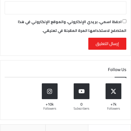
احفظ اسمي، بريدي الإلكتروني، والموقع الإلكتروني في هذا
المتصفح لاستخدامها المرة المقبلة في تعليقي.
Follow Us
10k+
0
7k+
Followers
Subscribers
Followers