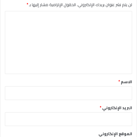
لن يتم نشر عنوان بريدك الإلكتروني.
الحقول الإلزامية مشار إليها بـ
*
ا
ل
ت
ع
ل
ي
ق
*
الاسم
*
البريد الإلكتروني
*
الموقع الإلكتروني