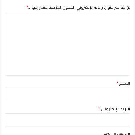
لن يتم نشر عنوان بريدك الإلكتروني.
الحقول الإلزامية مشار إليها بـ
*
ا
ل
ت
ع
ل
ي
ق
*
الاسم
*
البريد الإلكتروني
*
الموقع الإلكتروني