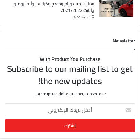
سيارات جيب ورام ودودج وكرايسلر وألفا روميو
وأبارث 2021/2022
2022-04-21
Newsletter
With Product You Purchase
Subscribe to our mailing list to get
the new updates!
Lorem ipsum dolor sit amet, consectetur.
أ
د
خ
ل
ب
ر