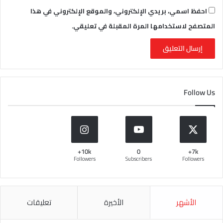
احفظ اسمي، بريدي الإلكتروني، والموقع الإلكتروني في هذا
المتصفح لاستخدامها المرة المقبلة في تعليقي.
Follow Us
10k+
0
7k+
Followers
Subscribers
Followers
الأشهر
الأخيرة
تعليقات