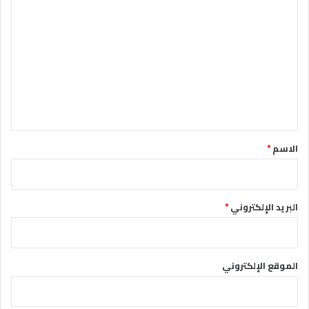
ل
ت
ع
ل
ي
ق
*
الاسم
*
البريد الإلكتروني
*
الموقع الإلكتروني