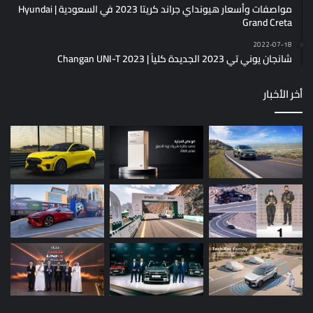
مواصفات وأسعار هيونداي جراند كريتا 2023 في السعودية | Hyundai
Grand Creta
2022-07-18
شانجان يوني تي 2023 الجديدة كلياً | Changan UNI-T 2023
أخر الأخبار