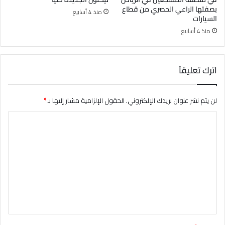
بصفتها الراعي الحصري من قطاع
منذ 4 أسابيع
السيارات
منذ 4 أسابيع
اترك تعليقاً
لن يتم نشر عنوان بريدك الإلكتروني.
الحقول الإلزامية مشار إليها بـ
*
ا
ل
ت
ع
ل
ي
ق
*