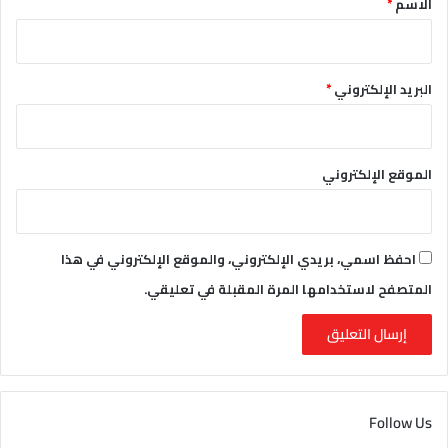
الاسم
*
البريد الإلكتروني
*
الموقع الإلكتروني
احفظ اسمي، بريدي الإلكتروني، والموقع الإلكتروني في هذا
المتصفح لاستخدامها المرة المقبلة في تعليقي.
Follow Us