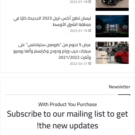
2022-07-18
نيسان تطرح أكس-تريل 2023 الجديدة كليًا في
منطقة الشرق الأوسط
2023-01-19
عرض 5 نجوم من “بترومين ستيلانتس” على
سيارات جيب ورام ودودج وكرايسلر وألفا روميو
وأبارث 2021/2022
2022-04-21
Newsletter
With Product You Purchase
Subscribe to our mailing list to get
the new updates!