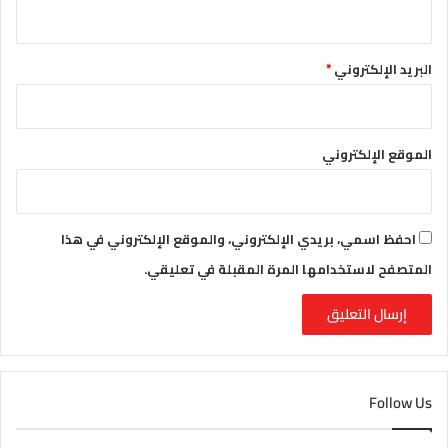
البريد الإلكتروني
*
الموقع الإلكتروني
احفظ اسمي، بريدي الإلكتروني، والموقع الإلكتروني في هذا
المتصفح لاستخدامها المرة المقبلة في تعليقي.
Follow Us