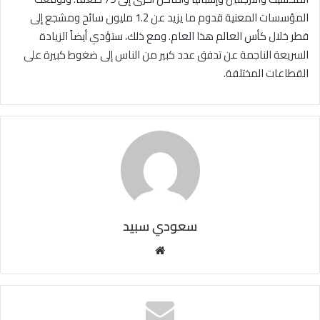
المؤسسات المعنية قدوم ما يزيد عن 1.2 مليون سائح ومشجع إلى
قطر خلال كأس العالم هذا العام. ومع ذلك، ستؤدي أيضاً الزيادة
السريعة الناجمة عن تدفق عدد كبير من الناس إلى ضغوط كبيرة على
القطاعات المختلفة.
سعودي سبيد
مو
قع
الوي
ب