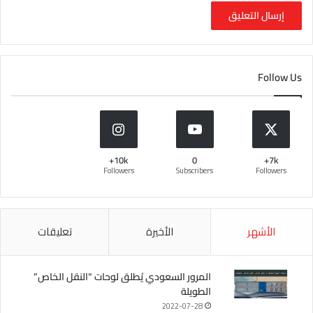
Follow Us
10k+
0
7k+
Followers
Subscribers
Followers
الأشهر
الأخيرة
تعليقات
المرور السعودي يُطلق لوحات “النقل الخاص”
الطويلة
2022-07-28