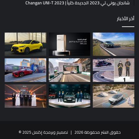
شانجان يوني تي 2023 الجديدة كلياً | Changan UNI-T 2023
أخر الأخبار
حقوق النشر محفوظة 2026 |
تصميم وبرمجة إكتمل 2025
©