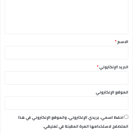
ع
ل
ي
ق
*
الاسم
*
البريد الإلكتروني
*
الموقع الإلكتروني
احفظ اسمي، بريدي الإلكتروني، والموقع الإلكتروني في هذا
المتصفح لاستخدامها المرة المقبلة في تعليقي.