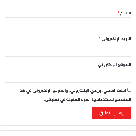
ق
*
الاسم
*
البريد الإلكتروني
*
الموقع الإلكتروني
احفظ اسمي، بريدي الإلكتروني، والموقع الإلكتروني في هذا
المتصفح لاستخدامها المرة المقبلة في تعليقي.