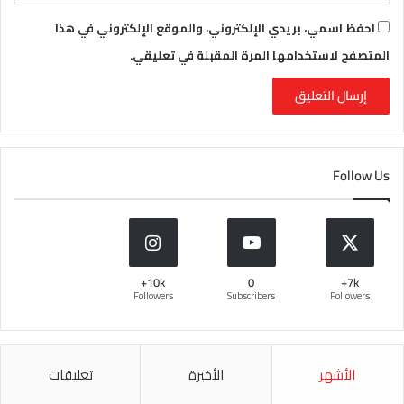
احفظ اسمي، بريدي الإلكتروني، والموقع الإلكتروني في هذا
المتصفح لاستخدامها المرة المقبلة في تعليقي.
Follow Us
10k+
0
7k+
Followers
Subscribers
Followers
الأشهر
الأخيرة
تعليقات