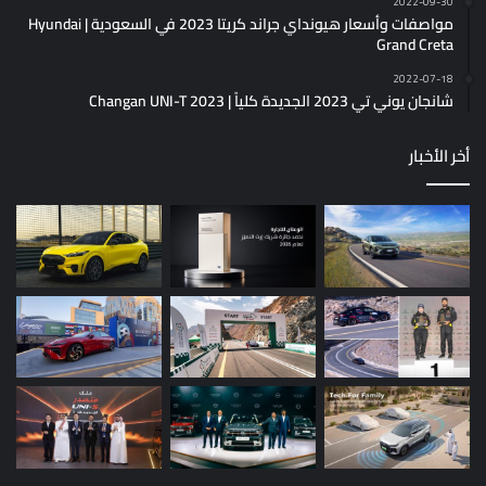
2022-09-30
مواصفات وأسعار هيونداي جراند كريتا 2023 في السعودية | Hyundai
Grand Creta
2022-07-18
شانجان يوني تي 2023 الجديدة كلياً | Changan UNI-T 2023
أخر الأخبار