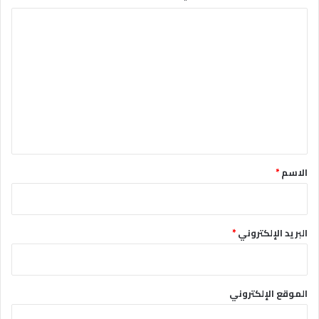
ا
ل
ت
ع
ل
ي
ق
*
الاسم
*
البريد الإلكتروني
*
الموقع الإلكتروني