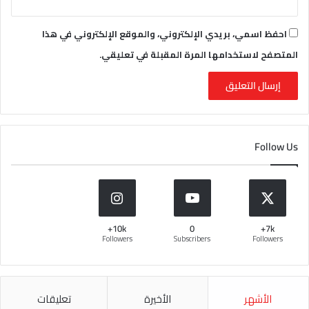
احفظ اسمي، بريدي الإلكتروني، والموقع الإلكتروني في هذا
المتصفح لاستخدامها المرة المقبلة في تعليقي.
Follow Us
10k+
0
7k+
Followers
Subscribers
Followers
الأشهر
الأخيرة
تعليقات