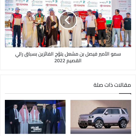
سمو الأمير فيصل بن مشعل يتوّج الفائزين بسباق رالي
القصيم 2022
مقالات ذات صلة