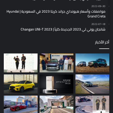
2022-09-30
مواصفات وأسعار هيونداي جراند كريتا 2023 في السعودية | Hyundai
Grand Creta
2022-07-18
شانجان يوني تي 2023 الجديدة كلياً | Changan UNI-T 2023
أخر الأخبار