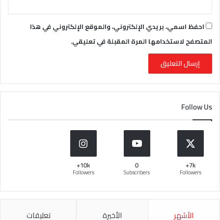
احفظ اسمي، بريدي الإلكتروني، والموقع الإلكتروني في هذا
المتصفح لاستخدامها المرة المقبلة في تعليقي.
Follow Us
10k+
0
7k+
Followers
Subscribers
Followers
الأشهر
الأخيرة
تعليقات