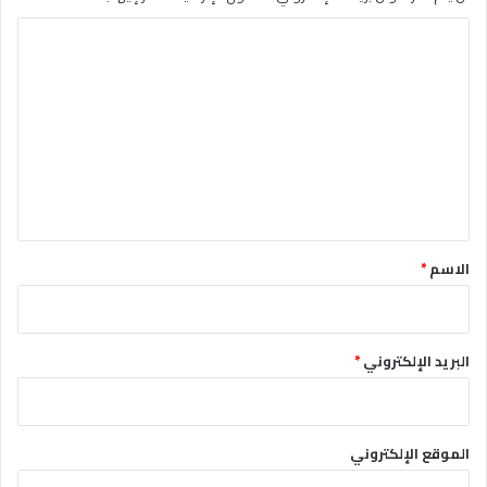
ا
ل
ت
ع
ل
ي
ق
*
الاسم
*
البريد الإلكتروني
*
الموقع الإلكتروني