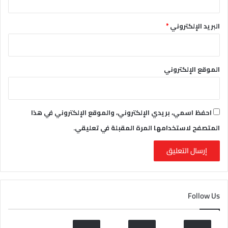
البريد الإلكتروني
*
الموقع الإلكتروني
احفظ اسمي، بريدي الإلكتروني، والموقع الإلكتروني في هذا
المتصفح لاستخدامها المرة المقبلة في تعليقي.
Follow Us