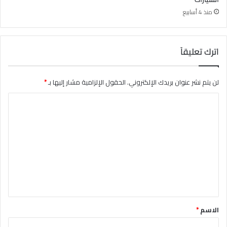
منذ 4 أسابيع
اترك تعليقاً
لن يتم نشر عنوان بريدك الإلكتروني.
الحقول الإلزامية مشار إليها بـ
*
ا
ل
ت
ع
ل
ي
ق
*
الاسم
*