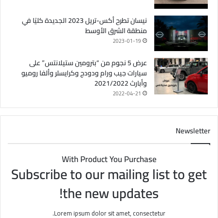
نيسان تطرح أكس-تريل 2023 الجديدة كليًا في
منطقة الشرق الأوسط
2023-01-19
عرض 5 نجوم من “بترومين ستيلانتس” على
سيارات جيب ورام ودودج وكرايسلر وألفا روميو
وأبارث 2021/2022
2022-04-21
Newsletter
With Product You Purchase
Subscribe to our mailing list to get
the new updates!
Lorem ipsum dolor sit amet, consectetur.