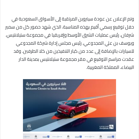
وتم الإعلان عن عودة سيتروين المرتقبة إلى الأسواق السعودية في
حفل توقيع رسمي أقيم بهذه المناسبة، الذي شهد حضور كل من سمير
شرفان، رئيس عمليات الشرق الأوسط وإفريقيا في مجموعة ستيلانتيس،
ويوسف بن علي المجدوعي، رئيس مجلس إدارة شركة المجدوعي
للسيارات بالإضافة إلى عدد من كبار التنفيذين من كلا الطرفين. وقد
عقدت مراسم التوقيع في مقر مجموعة ستيلانتيس بمدينة الدار
البيضاء، المملكة المغربية.