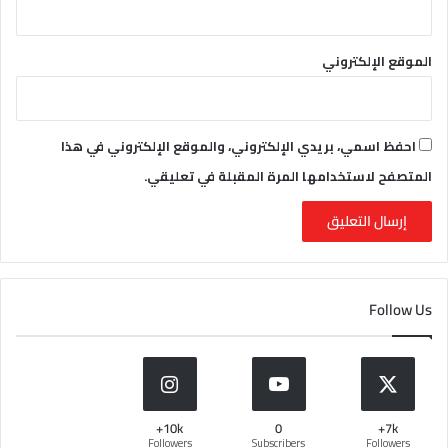
الموقع الإلكتروني
احفظ اسمي، بريدي الإلكتروني، والموقع الإلكتروني في هذا
المتصفح لاستخدامها المرة المقبلة في تعليقي.
Follow Us
10k+
0
7k+
Followers
Subscribers
Followers