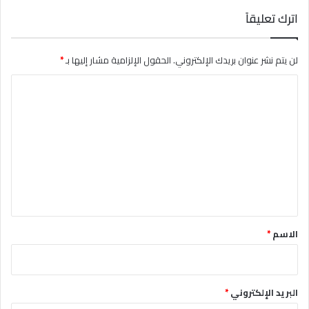
اترك تعليقاً
لن يتم نشر عنوان بريدك الإلكتروني.
الحقول الإلزامية مشار إليها بـ
*
ا
ل
ت
ع
ل
ي
ق
*
الاسم
*
البريد الإلكتروني
*