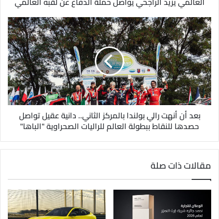
العالمي يزيد الراجحي يواصل حملة الدفاع عن لقبه العالمي
ن
ي
بعد أن أنهت رالي بولندا بالمركز الثاني.. دانية عقيل تواصل
حصدها للنقاط ببطولة العالم للراليات الصحراوية "الباها"
مقالات ذات صلة