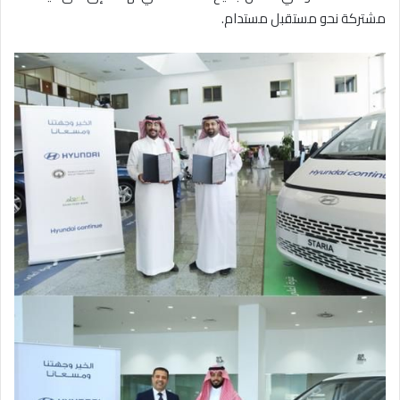
مشتركة نحو مستقبل مستدام.