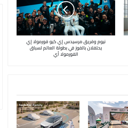
نيوم وفريق مرسيدس إي كيو فورمولا إي
يحتفلان بالفوز في بطولة العالم لسباق
الفورمولا أي