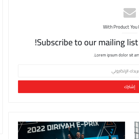
With Product You
Subscribe to our mailing lis
Lorem ipsum dolor sit am