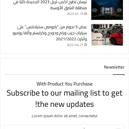
نيسان تطرح أكس-تريل 2023 الجديدة كليًا في
منطقة الشرق الأوسط
2023-01-19
عرض 5 نجوم من “بترومين ستيلانتس” على
سيارات جيب ورام ودودج وكرايسلر وألفا روميو
وأبارث 2021/2022
2022-04-21
Newsletter
With Product You Purchase
Subscribe to our mailing list to get
the new updates!
Lorem ipsum dolor sit amet, consectetur.
أ