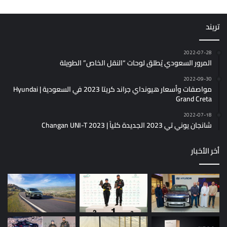
تريند
2022-07-28
المرور السعودي يُطلق لوحات “النقل الخاص” الطويلة
2022-09-30
مواصفات وأسعار هيونداي جراند كريتا 2023 في السعودية | Hyundai
Grand Creta
2022-07-18
شانجان يوني تي 2023 الجديدة كلياً | Changan UNI-T 2023
أخر الأخبار