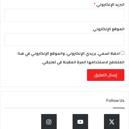
البريد الإلكتروني
*
الموقع الإلكتروني
احفظ اسمي، بريدي الإلكتروني، والموقع الإلكتروني في هذا
المتصفح لاستخدامها المرة المقبلة في تعليقي.
Follow Us