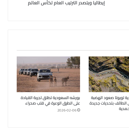
إيطاليا ويتصدر الترتيب العام لكأس العالم
ة تويوتا صعود الهضبة
بورشه السعودية تطلق تجربة القيادة
 إلى الطائف بتحديات جديدة
على الطرق الوعرة في قلب صحراء
حمدية
2026-02-06