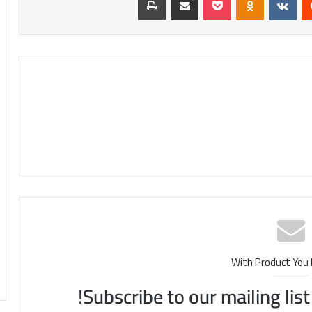
With Product You
Subscribe to our mailing lis