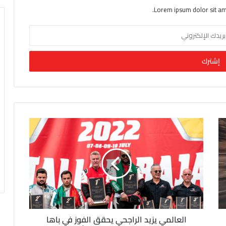
Lorem ipsum dolor sit am
العالمي يزيد الراجحي يحقق الفوز في باها