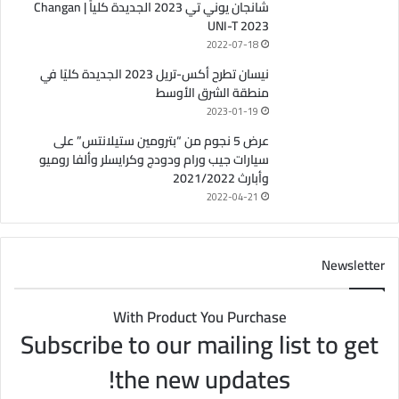
شانجان يوني تي 2023 الجديدة كلياً | Changan
UNI-T 2023
2022-07-18
نيسان تطرح أكس-تريل 2023 الجديدة كليًا في
منطقة الشرق الأوسط
2023-01-19
عرض 5 نجوم من “بترومين ستيلانتس” على
سيارات جيب ورام ودودج وكرايسلر وألفا روميو
وأبارث 2021/2022
2022-04-21
Newsletter
With Product You Purchase
Subscribe to our mailing list to get
the new updates!