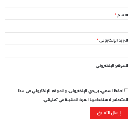
ق
*
الاسم
*
البريد الإلكتروني
*
الموقع الإلكتروني
احفظ اسمي، بريدي الإلكتروني، والموقع الإلكتروني في هذا
المتصفح لاستخدامها المرة المقبلة في تعليقي.