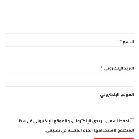
ع
ل
ي
ق
*
الاسم
*
البريد الإلكتروني
*
الموقع الإلكتروني
احفظ اسمي، بريدي الإلكتروني، والموقع الإلكتروني في هذا
المتصفح لاستخدامها المرة المقبلة في تعليقي.