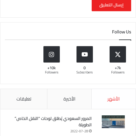
Follow Us
10k+
0
7k+
Followers
Subscribers
Followers
الأشهر
الأخيرة
تعليقات
المرور السعودي يُطلق لوحات “النقل الخاص”
الطويلة
2022-07-28