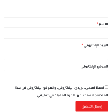
ي
ق
*
الاسم
*
البريد الإلكتروني
*
الموقع الإلكتروني
احفظ اسمي، بريدي الإلكتروني، والموقع الإلكتروني في هذا
المتصفح لاستخدامها المرة المقبلة في تعليقي.