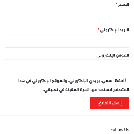
*
الاسم
*
البريد الإلكتروني
*
الموقع الإلكتروني
احفظ اسمي، بريدي الإلكتروني، والموقع الإلكتروني في هذا
المتصفح لاستخدامها المرة المقبلة في تعليقي.
Follow Us