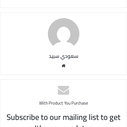
سعودي سبيد
مو
قع
الوي
ب
With Product You Purchase
Subscribe to our mailing list to get