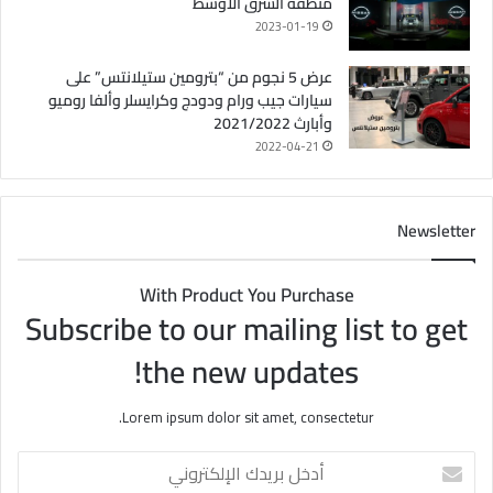
منطقة الشرق الأوسط
2023-01-19
عرض 5 نجوم من “بترومين ستيلانتس” على
سيارات جيب ورام ودودج وكرايسلر وألفا روميو
وأبارث 2021/2022
2022-04-21
Newsletter
With Product You Purchase
Subscribe to our mailing list to get
the new updates!
Lorem ipsum dolor sit amet, consectetur.
أ
د