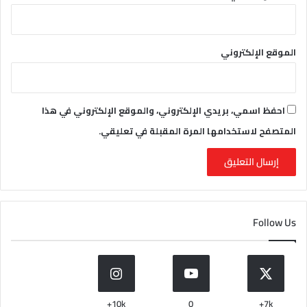
الموقع الإلكتروني
احفظ اسمي، بريدي الإلكتروني، والموقع الإلكتروني في هذا
المتصفح لاستخدامها المرة المقبلة في تعليقي.
Follow Us
10k+
0
7k+