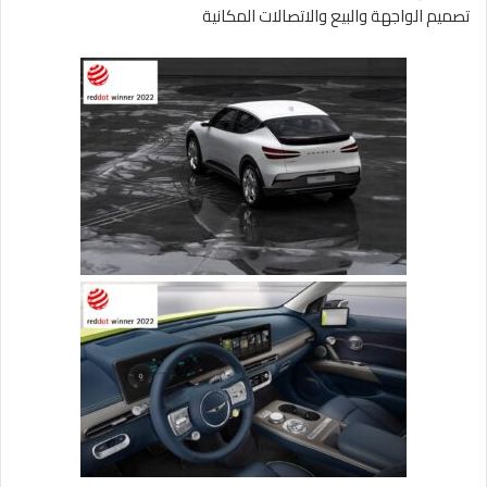
تصميم الواجهة والبيع والاتصالات المكانية