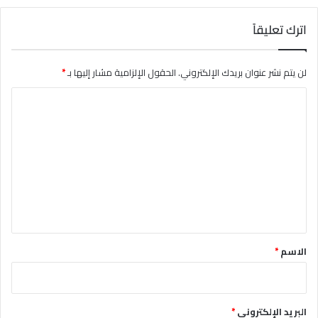
اترك تعليقاً
لن يتم نشر عنوان بريدك الإلكتروني.
الحقول الإلزامية مشار إليها بـ
*
ا
ل
ت
ع
ل
ي
ق
*
الاسم
*
البريد الإلكتروني
*