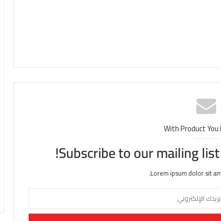
With Product You
Subscribe to our mailing lis
Lorem ipsum dolor sit am