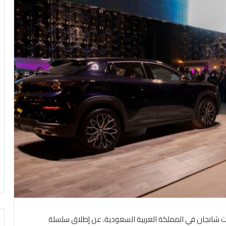
ات شانجان في المملكة العربية السعودية، عن إطلاق سلسلة