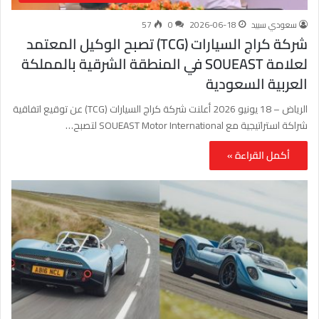
سعودي سبيد
2026-06-18
0
57
شركة كراج السيارات (TCG) تصبح الوكيل المعتمد
لعلامة SOUEAST في المنطقة الشرقية بالمملكة
العربية السعودية
الرياض – 18 يونيو 2026 أعلنت شركة كراج السيارات (TCG) عن توقيع اتفاقية
شراكة استراتيجية مع SOUEAST Motor International لتصبح…
أكمل القراءة »