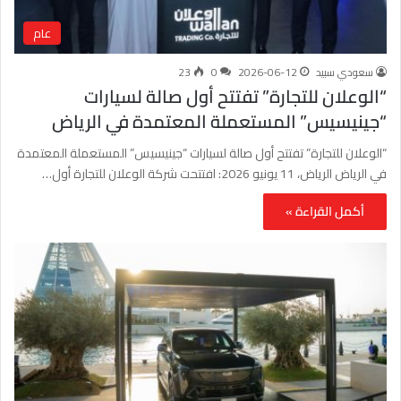
عام
سعودي سبيد
2026-06-12
0
23
“الوعلان للتجارة” تفتتح أول صالة لسيارات
“جينيسيس” المستعملة المعتمدة في الرياض
“الوعلان للتجارة” تفتتح أول صالة لسيارات “جينيسيس” المستعملة المعتمدة
في الرياض الرياض، 11 يونيو 2026: افتتحت شركة الوعلان للتجارة أول…
أكمل القراءة »